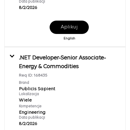
Data publikacji
8/2/2026
Aplikuj
English
.NET Developer-Senior Associate-
Energy & Commodities
Req ID:
168435
Brand
Publicis Sapient
Lokalizacja
Wiele
Kompetencje
Engineering
Data publikacji
8/2/2026