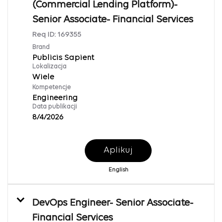
(Commercial Lending Platform)-
Senior Associate- Financial Services
Req ID:
169355
Brand
Publicis Sapient
Lokalizacja
Wiele
Kompetencje
Engineering
Data publikacji
8/4/2026
Aplikuj
English
DevOps Engineer- Senior Associate-
Financial Services