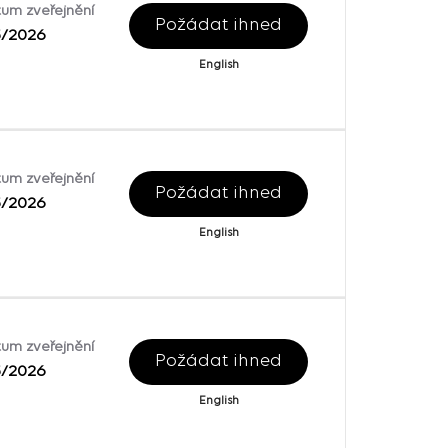
um zveřejnění
Požádat ihned
5/2026
English
um zveřejnění
Požádat ihned
5/2026
English
um zveřejnění
Požádat ihned
5/2026
English