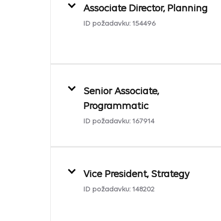
Associate Director, Planning
ID požadavku:
154496
Senior Associate,
Programmatic
ID požadavku:
167914
Vice President, Strategy
ID požadavku:
148202