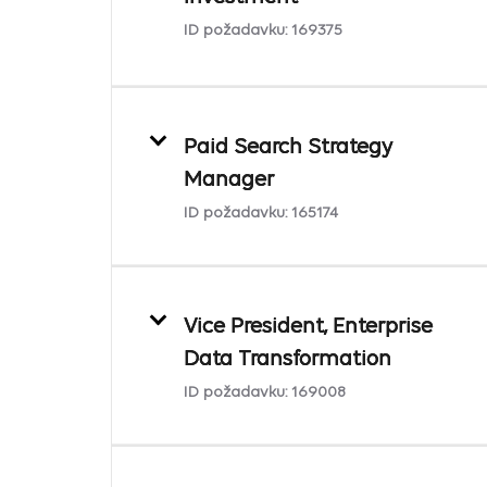
ID požadavku:
169375
Paid Search Strategy
Manager
ID požadavku:
165174
Vice President, Enterprise
Data Transformation
ID požadavku:
169008