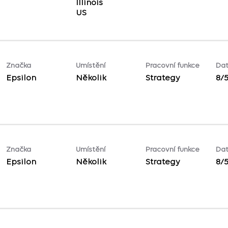
Illinois
Značka
Umístění
Pracovní funkce
Dat
Epsilon
Několik
Strategy
8/
Značka
Umístění
Pracovní funkce
Dat
Epsilon
Několik
Strategy
8/