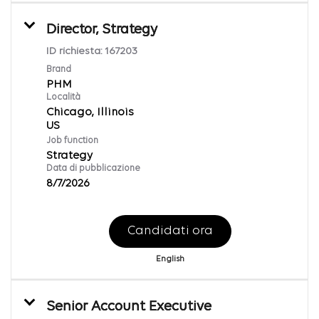
Director, Strategy
ID richiesta:
167203
Brand
PHM
Località
Chicago, Illinois
Job function
Strategy
Data di pubblicazione
8/7/2026
Candidati ora
English
Senior Account Executive