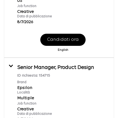
Job function
Creative
Data di pubblicazione
8/7/2026
Candidati ora
English
Senior Manager, Product Design
ID richiesta:
154715
Brand
Epsilon
Località
Multiple
Job function
Creative
Data di pubblicazione