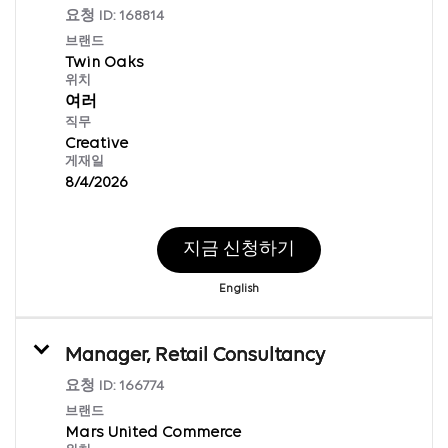
요청 ID:
168814
브랜드
Twin Oaks
위치
여러
직무
Creative
게재일
8/4/2026
지금 신청하기
English
Manager, Retail Consultancy
요청 ID:
166774
브랜드
Mars United Commerce