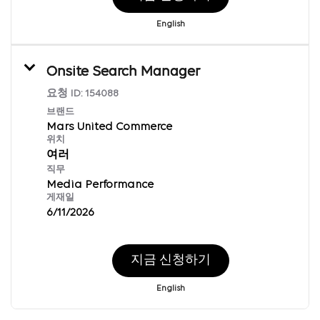
English
Onsite Search Manager
요청 ID:
154088
브랜드
Mars United Commerce
위치
여러
직무
Media Performance
게재일
6/11/2026
지금 신청하기
English