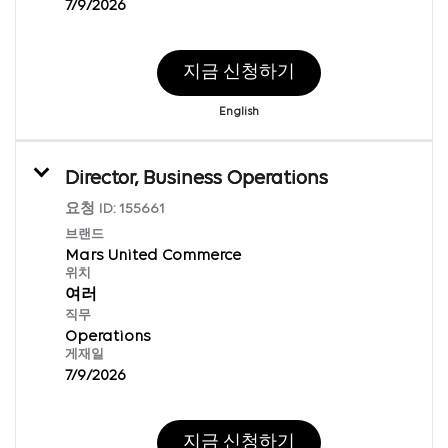
7/9/2026
지금 신청하기
English
Director, Business Operations
요청 ID:
155661
브랜드
Mars United Commerce
위치
여러
직무
Operations
게재일
7/9/2026
지금 신청하기