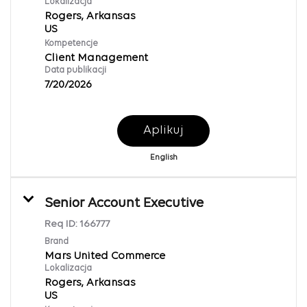
Lokalizacja
Rogers, Arkansas
Kompetencje
Client Management
Data publikacji
7/20/2026
Aplikuj
English
Senior Account Executive
Req ID:
166777
Brand
Mars United Commerce
Lokalizacja
Rogers, Arkansas