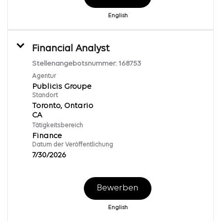
English
Financial Analyst
Stellenangebotsnummer:
168753
Agentur
Publicis Groupe
Standort
Toronto, Ontario
Tätigkeitsbereich
Finance
Datum der Veröffentlichung
7/30/2026
Bewerben
English