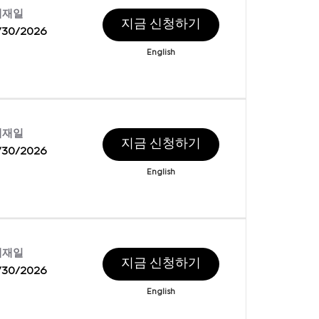
게재일
지금 신청하기
/30/2026
English
게재일
지금 신청하기
/30/2026
English
게재일
지금 신청하기
/30/2026
English