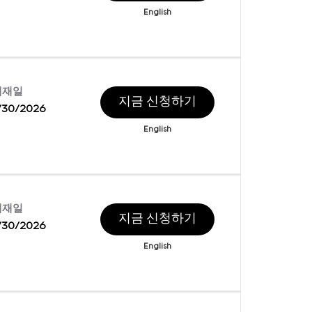
English
게재일
지금 신청하기
/30/2026
English
게재일
지금 신청하기
/30/2026
English