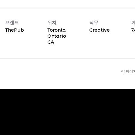
브랜드
위치
직무
ThePub
Toronto,
Creative
7
Ontario
각 페이