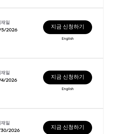
게재일
지금 신청하기
/5/2026
English
게재일
지금 신청하기
/4/2026
English
게재일
지금 신청하기
/30/2026