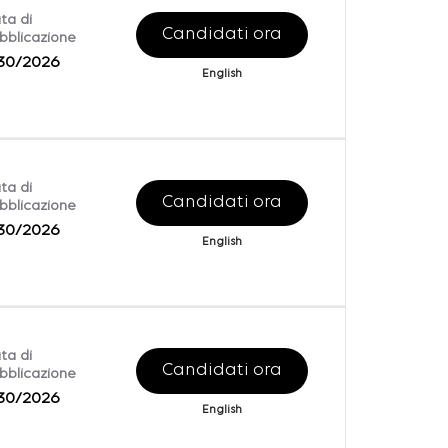
ta di
Candidati ora
bblicazione
30/2026
English
ta di
Candidati ora
bblicazione
30/2026
English
ta di
Candidati ora
bblicazione
30/2026
English