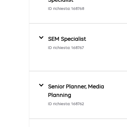
Specialist
ID richiesta:
168768
SEM Specialist
ID richiesta:
168767
Senior Planner, Media
Planning
ID richiesta:
168762