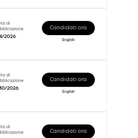
ta di
Candidati ora
bblicazione
4/2026
English
ta di
Candidati ora
bblicazione
30/2026
English
ta di
Candidati ora
bblicazione