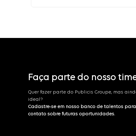
Faça parte do nosso tim
Quer fazer parte do Publicis Groupe, mas ain
ideal?
Cadastre-se em nosso banco de talentos par
contato sobre futuras oportunidades.