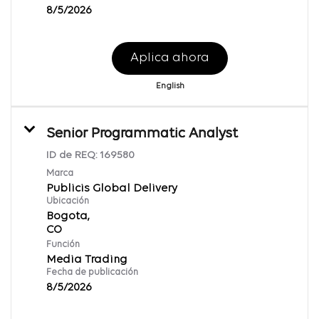
8/5/2026
Aplica ahora
English
Senior Programmatic Analyst
ID de REQ:
169580
Marca
Publicis Global Delivery
Ubicación
Bogota,
Función
Media Trading
Fecha de publicación
8/5/2026