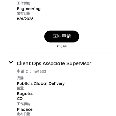
工作职能
Engineering
发布日期
8/6/2026
立即申请
English
Client Ops Associate Supervisor
申请ID：
169603
品牌
Publicis Global Delivery
位置
Bogota,
工作职能
Finance
发布日期