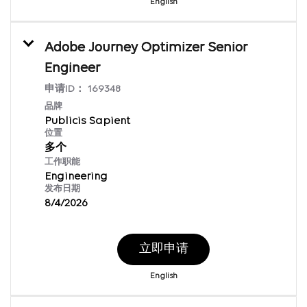
English
Adobe Journey Optimizer Senior
Engineer
申请ID：
169348
品牌
Publicis Sapient
位置
多个
工作职能
Engineering
发布日期
8/4/2026
立即申请
English