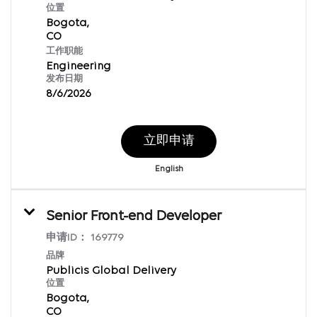
位置
Bogota,
工作职能
Engineering
发布日期
8/6/2026
立即申请
English
Senior Front-end Developer
申请ID：
169779
品牌
Publicis Global Delivery
位置
Bogota,