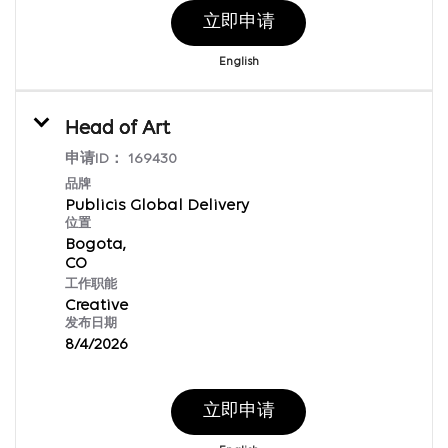
立即申请
English
Head of Art
申请ID：
169430
品牌
Publicis Global Delivery
位置
Bogota,
工作职能
Creative
发布日期
8/4/2026
立即申请