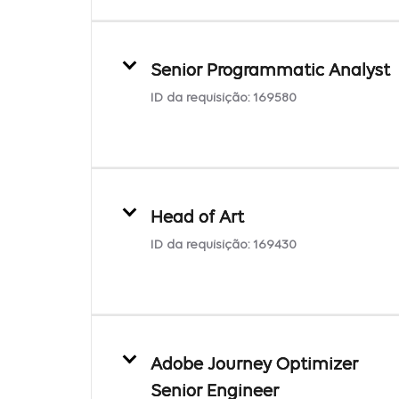
Senior Programmatic Analyst
ID da requisição:
169580
Head of Art
ID da requisição:
169430
Adobe Journey Optimizer
Senior Engineer