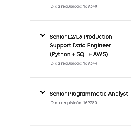
ID da requisição:
169348
Senior L2/L3 Production
Support Data Engineer
(Python + SQL + AWS)
ID da requisição:
169344
Senior Programmatic Analyst
ID da requisição:
169280