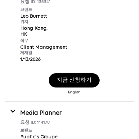
요청 ID:
135341
브랜드
Leo Burnett
위치
Hong Kong,
직무
Client Management
게재일
1/13/2026
지금 신청하기
English
Media Planner
요청 ID:
114178
브랜드
Publicis Groupe