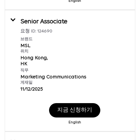
English
Senior Associate
요청 ID:
124690
브랜드
MSL
위치
Hong Kong,
직무
Marketing Communications
게재일
11/12/2025
지금 신청하기
English