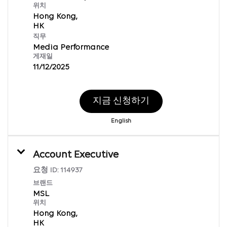
위치
Hong Kong,
직무
Media Performance
게재일
11/12/2025
지금 신청하기
English
Account Executive
요청 ID:
114937
브랜드
MSL
위치
Hong Kong,