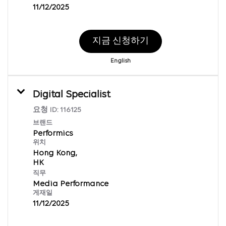
11/12/2025
지금 신청하기
English
Digital Specialist
요청 ID:
116125
브랜드
Performics
위치
Hong Kong,
직무
Media Performance
게재일
11/12/2025