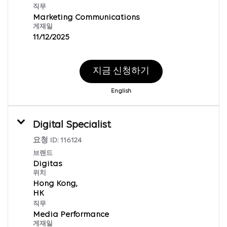
직무
Marketing Communications
게재일
11/12/2025
지금 신청하기
English
Digital Specialist
요청 ID:
116124
브랜드
Digitas
위치
Hong Kong,
직무
Media Performance
게재일