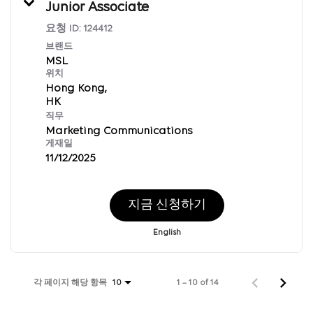
Junior Associate
요청 ID:
124412
브랜드
MSL
위치
Hong Kong,
직무
Marketing Communications
게재일
11/12/2025
지금 신청하기
English
각 페이지 해당 항목
1 – 10 of 14
10