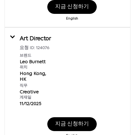
지금 신청하기
English
Art Director
요청 ID:
124076
브랜드
Leo Burnett
위치
Hong Kong,
직무
Creative
게재일
11/12/2025
지금 신청하기