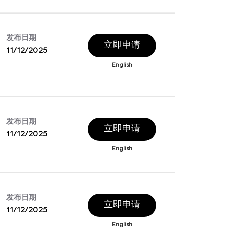
发布日期
立即申请
11/12/2025
English
发布日期
立即申请
11/12/2025
English
发布日期
立即申请
11/12/2025
English