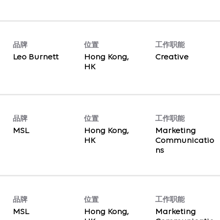
品牌
位置
工作职能
Leo Burnett
Hong Kong,
Creative
品牌
位置
工作职能
MSL
Hong Kong,
Marketing
Communicatio
ns
品牌
位置
工作职能
MSL
Hong Kong,
Marketing