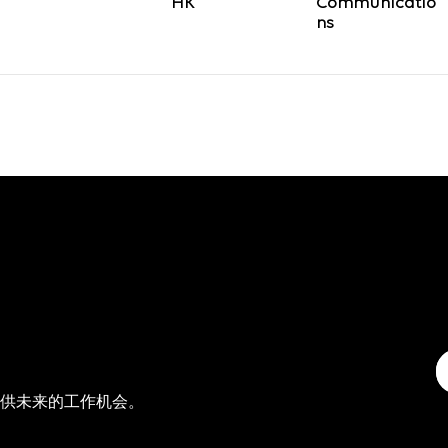
Communicatio
ns
供未来的工作机会。