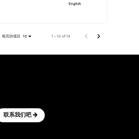
English
每页的项目
1 – 10 of 14
10
联系我们吧