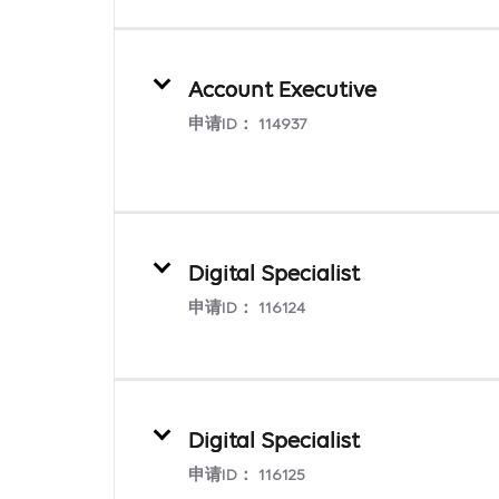
Account Executive
申请ID：
114937
Digital Specialist
申请ID：
116124
Digital Specialist
申请ID：
116125