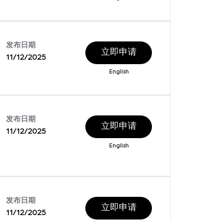
发布日期
立即申请
11/12/2025
English
发布日期
立即申请
11/12/2025
English
发布日期
立即申请
11/12/2025