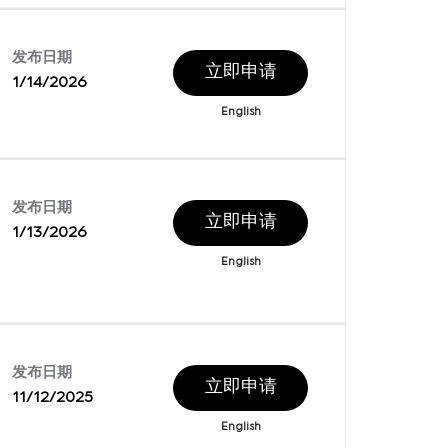
发布日期
立即申请
1/14/2026
English
发布日期
立即申请
1/13/2026
English
发布日期
立即申请
11/12/2025
English