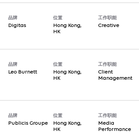
品牌
位置
工作职能
Digitas
Hong Kong,
Creative
品牌
位置
工作职能
Leo Burnett
Hong Kong,
Client
Management
品牌
位置
工作职能
Publicis Groupe
Hong Kong,
Media
Performance