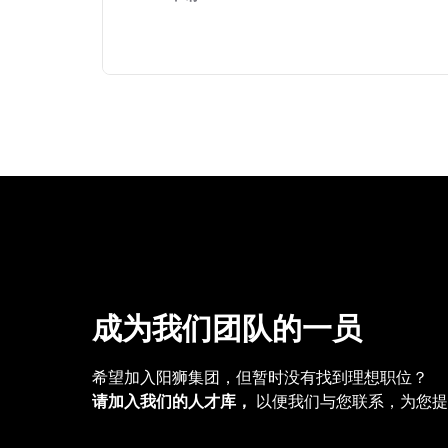
成为我们团队的一员
希望加入阳狮集团，但暂时没有找到理想职位？
请加入我们的人才库，
以便我们与您联系，为您提