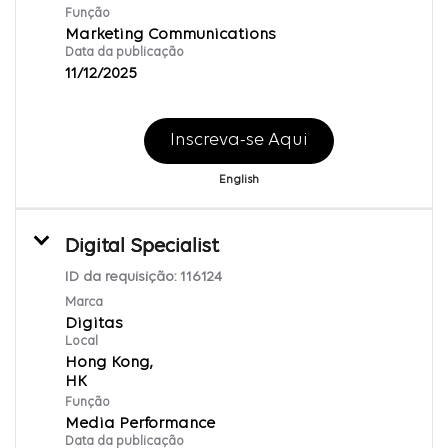
Função
Marketing Communications
Data da publicação
11/12/2025
Inscreva-se Aqui
English
Digital Specialist
ID da requisição:
116124
Marca
Digitas
Local
Hong Kong,
Função
Media Performance
Data da publicação