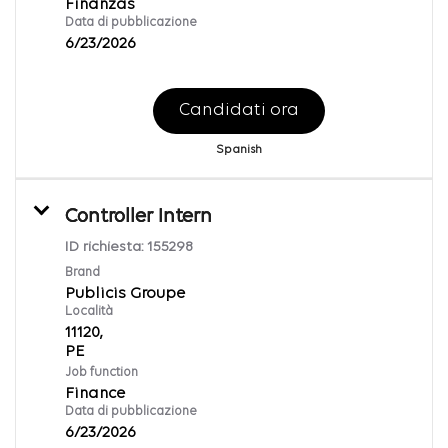
Finanzas
Data di pubblicazione
6/23/2026
Candidati ora
Spanish
Controller Intern
ID richiesta:
155298
Brand
Publicis Groupe
Località
11120,
Job function
Finance
Data di pubblicazione
6/23/2026