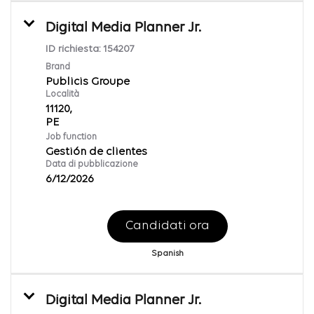
Digital Media Planner Jr.
ID richiesta:
154207
Brand
Publicis Groupe
Località
11120,
Job function
Gestión de clientes
Data di pubblicazione
6/12/2026
Candidati ora
Spanish
Digital Media Planner Jr.