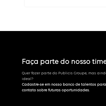
Faça parte do nosso tim
Quer fazer parte do Publicis Groupe, mas ain
ideal?
Cadastre-se em nosso banco de talentos par
contato sobre futuras oportunidades.