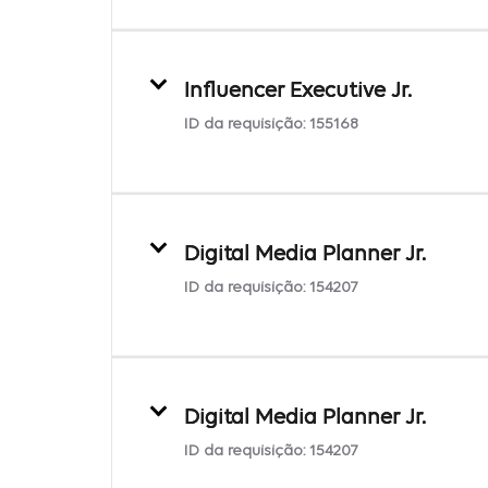
Influencer Executive Jr.
ID da requisição:
155168
Digital Media Planner Jr.
ID da requisição:
154207
Digital Media Planner Jr.
ID da requisição:
154207