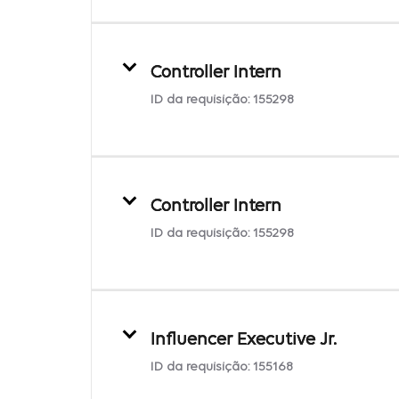
Controller Intern
ID da requisição:
155298
Controller Intern
ID da requisição:
155298
Influencer Executive Jr.
ID da requisição:
155168