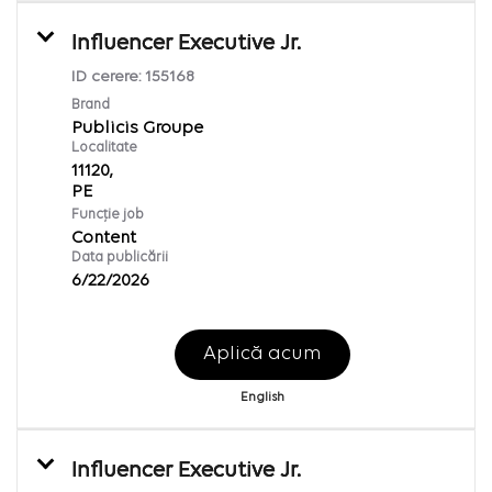
Influencer Executive Jr.
ID cerere:
155168
Brand
Publicis Groupe
Localitate
11120,
Funcție job
Content
Data publicării
6/22/2026
Aplică acum
English
Influencer Executive Jr.